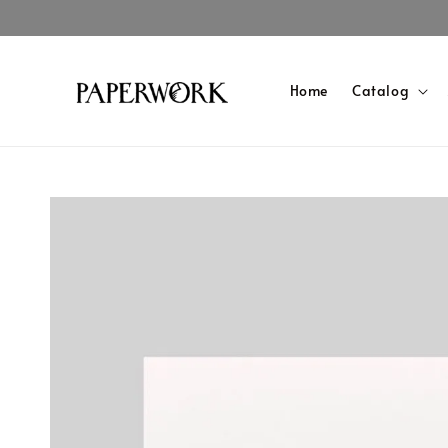
Home
Catalog