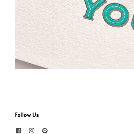
Follow Us