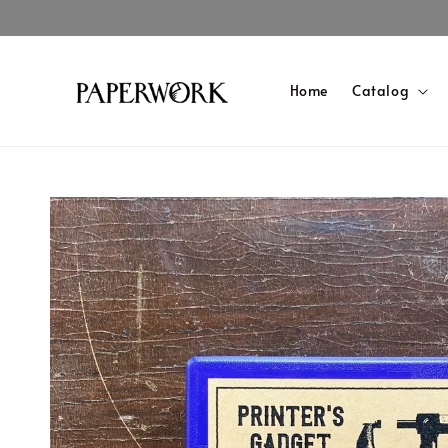
Home
Catalog