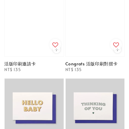
活版印刷邀請卡
Congrats 活版印刷對摺卡
Regular
NT$ 135
Regular
NT$ 135
price
price