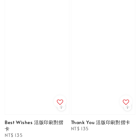
Best Wishes 活版印刷對摺
Thank You 活版印刷對摺卡
卡
Regular
NT$ 135
Regular
NT$ 135
price