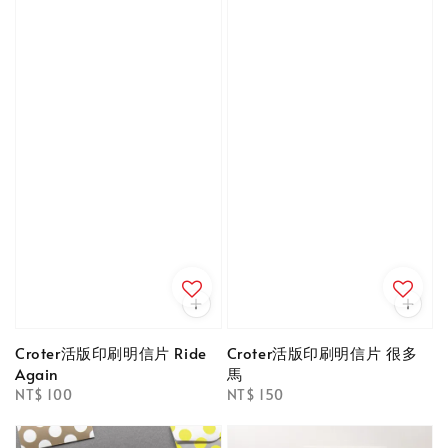
Croter活版印刷明信片 Ride
Croter活版印刷明信片 很多
Again
馬
Regular
NT$ 100
Regular
NT$ 150
price
price