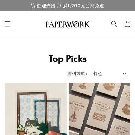
\\ 歡迎光臨 // 滿1,200元台灣免運
Top Picks
排列方式 :