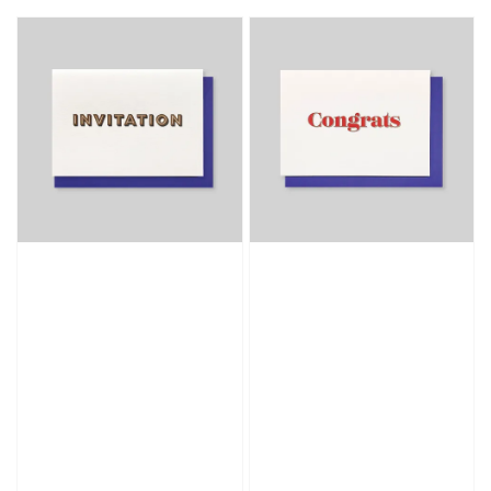
price