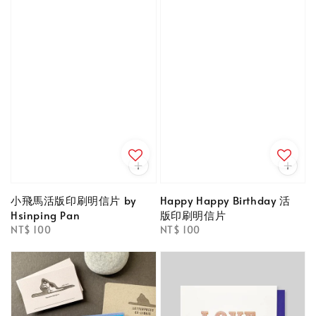
小飛馬活版印刷明信片 by
Happy Happy Birthday 活
Hsinping Pan
版印刷明信片
Regular
NT$ 100
Regular
NT$ 100
price
price