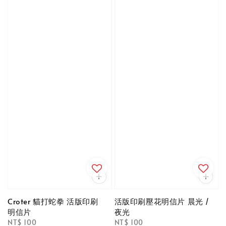
Croter 貓打蛇拳 活版印刷
活版印刷壓花明信片 晨光 /
明信片
夜光
Regular
NT$ 100
Regular
NT$ 100