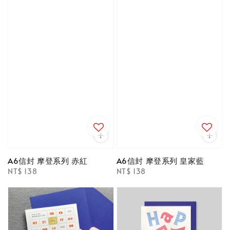
A6信封 摩登系列 赤紅
A6信封 摩登系列 皇家藍
Regular
NT$ 138
Regular
NT$ 138
price
price